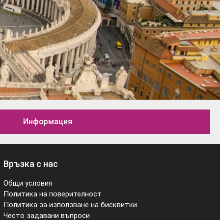
Информация
Връзка с нас
Общи условия
Политика на поверителност
Политика за използване на бисквитки
Често задавани въпроси