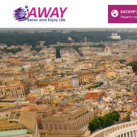
ЕКСКУР
Нашите ст