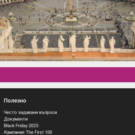
Полезно
Често задавани въпроси
Документи
Black Friday 2025
Кампания The First 100