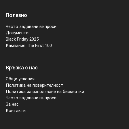
Полезно
Често задавани въпроси
Документи
Black Friday 2025
Кампания The First 100
Връзка с нас
Общи условия
Политика на поверителност
Политика за използване на бисквитки
Често задавани въпроси
За нас
Контакти