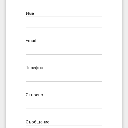
Име
Email
Телефон
Относно
Съобщение