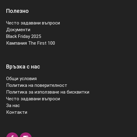
Полезно
Често задавани въпроси
Документи
Black Friday 2025
Кампания The First 100
Връзка с нас
Общи условия
Политика на поверителност
Политика за използване на бисквитки
Често задавани въпроси
За нас
Контакти