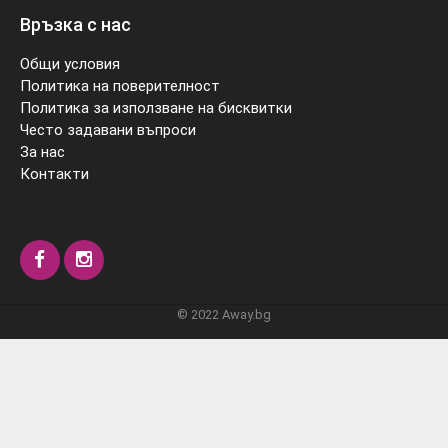
Връзка с нас
Общи условия
Политика на поверителност
Политика за използване на бисквитки
Често задавани въпроси
За нас
Контакти
© 2022 Away.bg