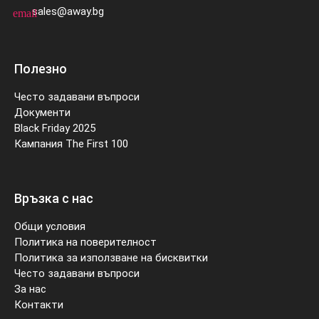
sales@away.bg
email
Полезно
Често задавани въпроси
Документи
Black Friday 2025
Кампания The First 100
Връзка с нас
Общи условия
Политика на поверителност
Политика за използване на бисквитки
Често задавани въпроси
За нас
Контакти