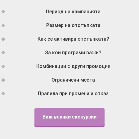
Период на кампанията
Размер на отстъпката
Как се активира отстъпката?
За кои програми важи?
Комбинации с други промоции
Ограничени места
Правила при промени и отказ
Виж всички екскурзии