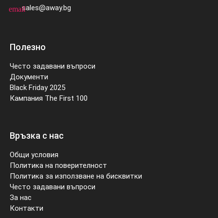
sales@away.bg
email
Полезно
Често задавани въпроси
Документи
Black Friday 2025
Кампания The First 100
Връзка с нас
Общи условия
Политика на поверителност
Политика за използване на бисквитки
Често задавани въпроси
За нас
Контакти