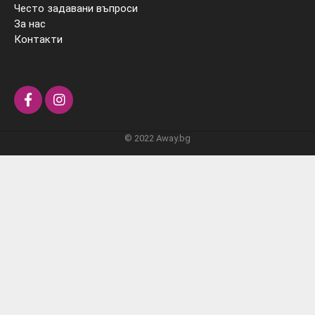
Често задавани въпроси
За нас
Контакти
© 2022 Away.bg