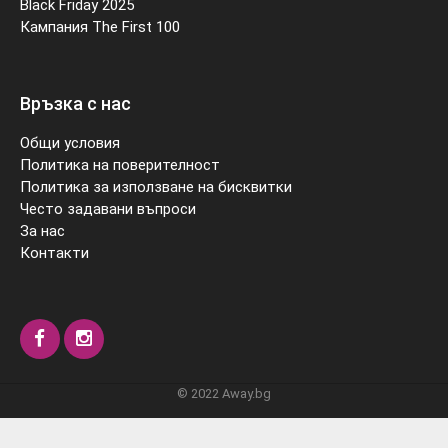
Black Friday 2025
Кампания The First 100
Връзка с нас
Общи условия
Политика на поверителност
Политика за използване на бисквитки
Често задавани въпроси
За нас
Контакти
© 2022 Away.bg