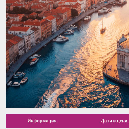
Информация
Дати и цени