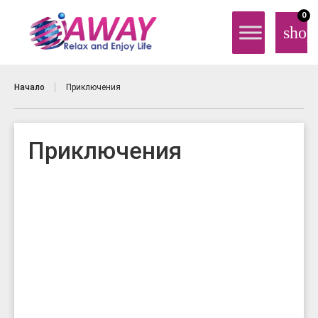
0
shop
Начало
Приключения
Приключения