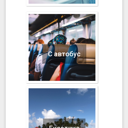
С автобус