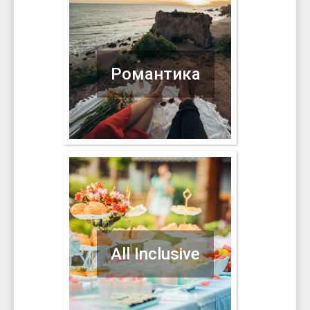
Романтика
All Inclusive