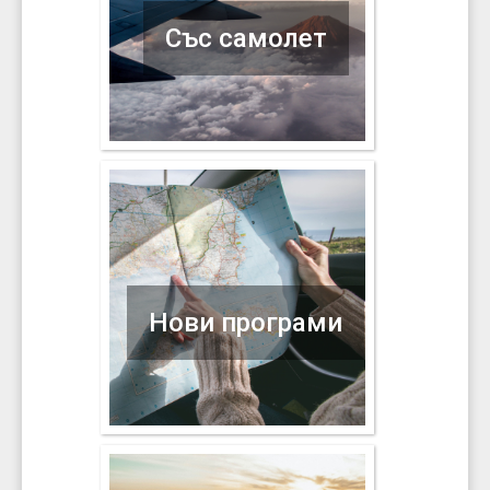
Със самолет
Нови програми