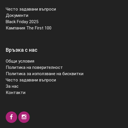
Често задавани въпроси
Документи
Black Friday 2025
Кампания The First 100
Връзка с нас
Общи условия
Политика на поверителност
Политика за използване на бисквитки
Често задавани въпроси
За нас
Контакти