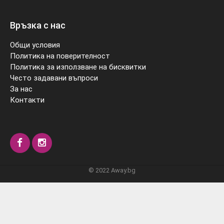
Връзка с нас
Общи условия
Политика на поверителност
Политика за използване на бисквитки
Често задавани въпроси
За нас
Контакти
© 2022 Away.bg