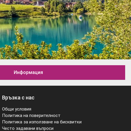
Информация
Връзка с нас
Общи условия
Политика на поверителност
Политика за използване на бисквитки
Често задавани въпроси