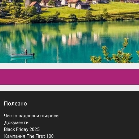
Полезно
Често задавани въпроси
Документи
Black Friday 2025
Кампания The First 100