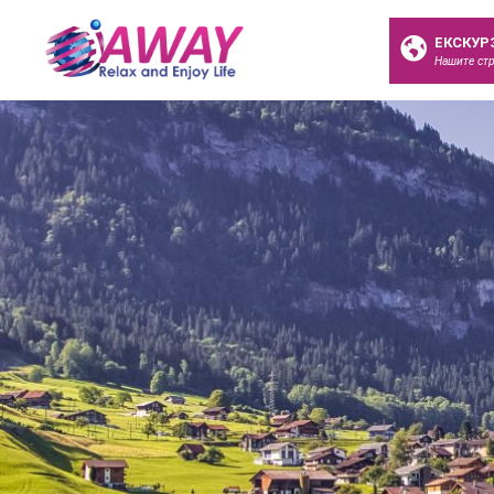
ЕКСКУР
Нашите ст