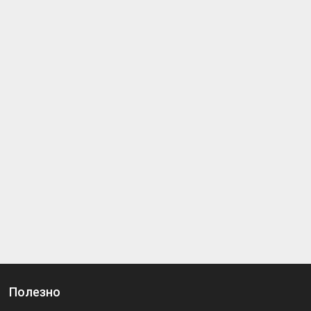
Полезно