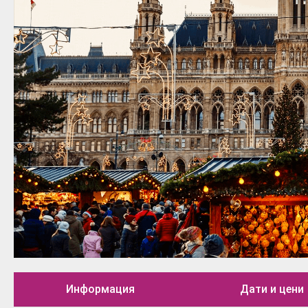
Информация
Дати и цени