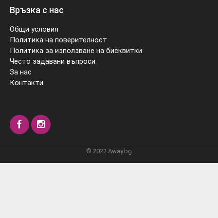
Връзка с нас
Общи условия
Политика на поверителност
Политика за използване на бисквитки
Често задавани въпроси
За нас
Контакти
© 2022 Away.bg