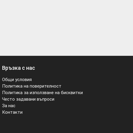
Връзка с нас
Общи условия
Политика на поверителност
Политика за използване на бисквитки
Често задавани въпроси
За нас
Контакти