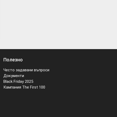
Полезно
Често задавани въпроси
Документи
Black Friday 2025
Кампания The First 100