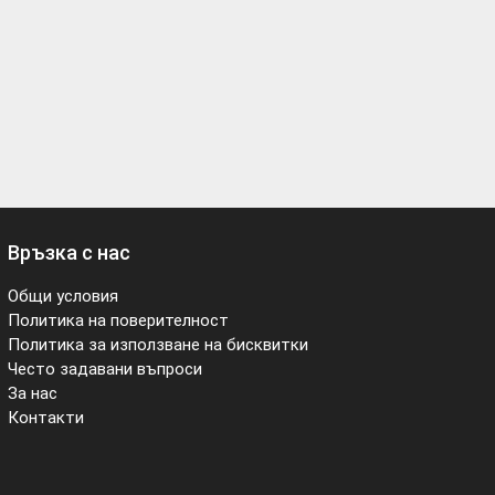
Връзка с нас
Общи условия
Политика на поверителност
Политика за използване на бисквитки
Често задавани въпроси
За нас
Контакти