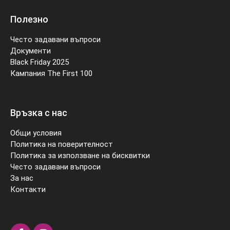
Полезно
Често задавани въпроси
Документи
Black Friday 2025
Кампания The First 100
Връзка с нас
Общи условия
Политика на поверителност
Политика за използване на бисквитки
Често задавани въпроси
За нас
Контакти