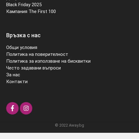
Black Friday 2025
Кампания The First 100
Връзка с нас
Общи условия
Политика на поверителност
Политика за използване на бисквитки
Често задавани въпроси
За нас
Контакти
© 2022 Away.bg