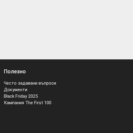
Полезно
Често задавани въпроси
Документи
Black Friday 2025
Кампания The First 100