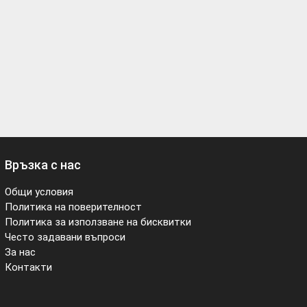
Връзка с нас
Общи условия
Политика на поверителност
Политика за използване на бисквитки
Често задавани въпроси
За нас
Контакти