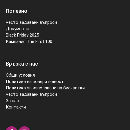
Полезно
Често задавани въпроси
Документи
Black Friday 2025
Кампания The First 100
Връзка с нас
Общи условия
Политика на поверителност
Политика за използване на бисквитки
Често задавани въпроси
За нас
Контакти