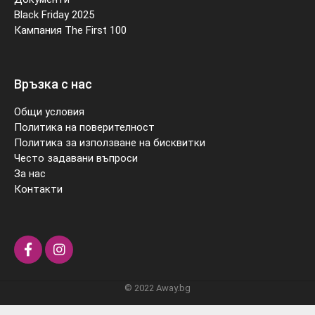
Black Friday 2025
Кампания The First 100
Връзка с нас
Общи условия
Политика на поверителност
Политика за използване на бисквитки
Често задавани въпроси
За нас
Контакти
© 2022 Away.bg