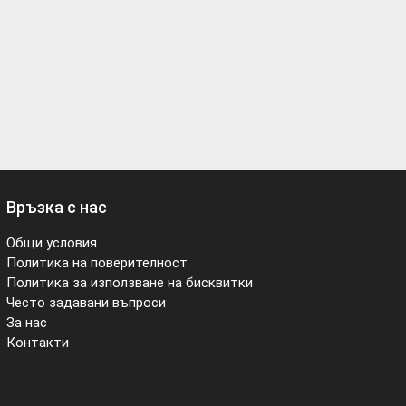
Връзка с нас
Общи условия
Политика на поверителност
Политика за използване на бисквитки
Често задавани въпроси
За нас
Контакти