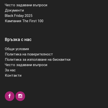
Често задавани въпроси
Документи
Black Friday 2025
Кампания The First 100
Връзка с нас
Общи условия
Политика на поверителност
Политика за използване на бисквитки
Често задавани въпроси
За нас
Контакти