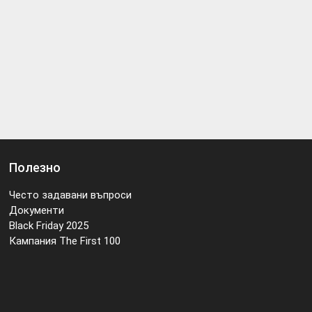
Полезно
Често задавани въпроси
Документи
Black Friday 2025
Кампания The First 100