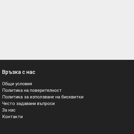
Връзка с нас
Общи условия
Политика на поверителност
Политика за използване на бисквитки
Често задавани въпроси
За нас
Контакти