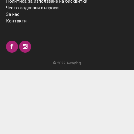
Политика за използване на бисквитки
Често задавани въпроси
За нас
Контакти
© 2022 Away.bg