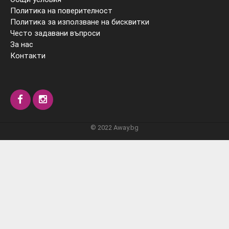
Политика на поверителност
Политика за използване на бисквитки
Често задавани въпроси
За нас
Контакти
© 2022 Away.bg