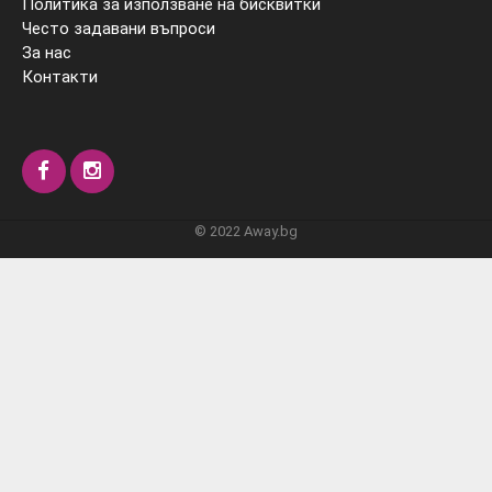
Политика за използване на бисквитки
Често задавани въпроси
За нас
Контакти
© 2022 Away.bg