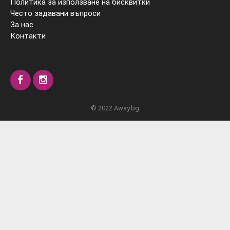
Политика за използване на бисквитки
Често задавани въпроси
За нас
Контакти
© 2022 Away.bg