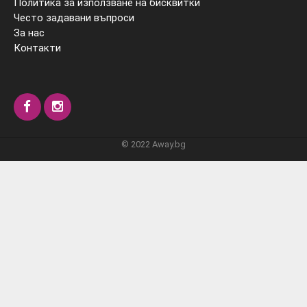
Политика за използване на бисквитки
Често задавани въпроси
За нас
Контакти
© 2022 Away.bg