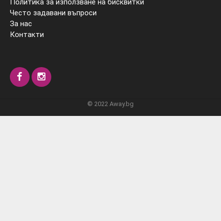
Политика за използване на бисквитки
Често задавани въпроси
За нас
Контакти
© 2022 Away.bg