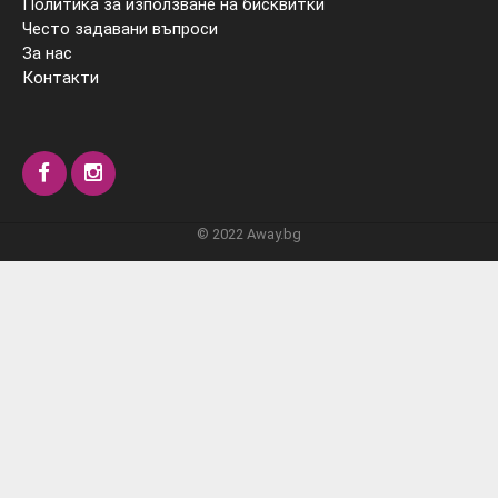
Политика за използване на бисквитки
Често задавани въпроси
За нас
Контакти
© 2022 Away.bg