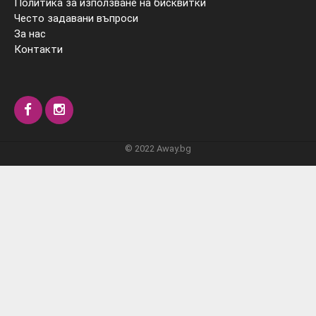
Политика за използване на бисквитки
Често задавани въпроси
За нас
Контакти
© 2022 Away.bg