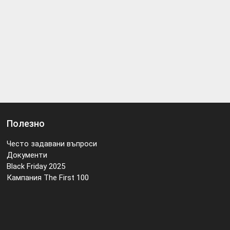
Полезно
Често задавани въпроси
Документи
Black Friday 2025
Кампания The First 100