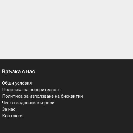
Връзка с нас
Общи условия
Политика на поверителност
Политика за използване на бисквитки
Често задавани въпроси
За нас
Контакти