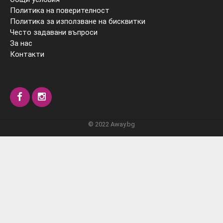
Политика на поверителност
Политика за използване на бисквитки
Често задавани въпроси
За нас
Контакти
© 2022 Away.bg