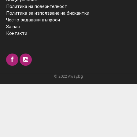
Политика на поверителност
Политика за използване на бисквитки
Често задавани въпроси
За нас
Контакти
© 2022 Away.bg