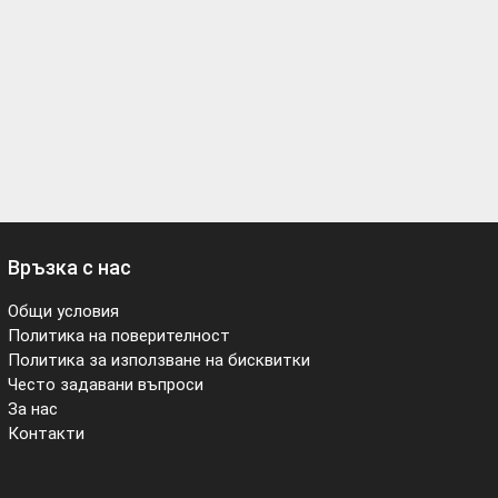
Връзка с нас
Общи условия
Политика на поверителност
Политика за използване на бисквитки
Често задавани въпроси
За нас
Контакти