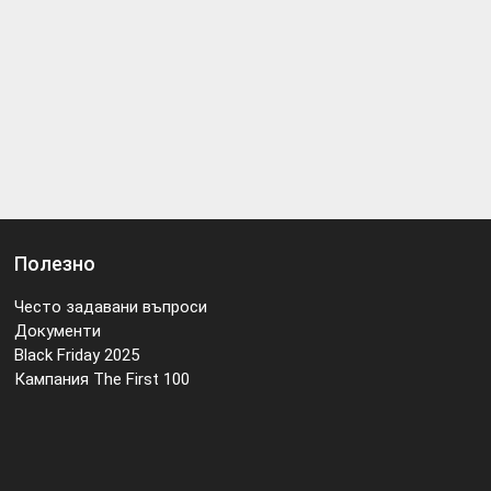
Полезно
Често задавани въпроси
Документи
Black Friday 2025
Кампания The First 100