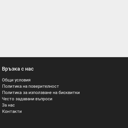
Връзка с нас
Общи условия
Политика на поверителност
Политика за използване на бисквитки
Често задавани въпроси
За нас
Контакти