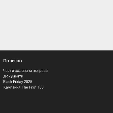
Полезно
Често задавани въпроси
Документи
Black Friday 2025
Кампания The First 100