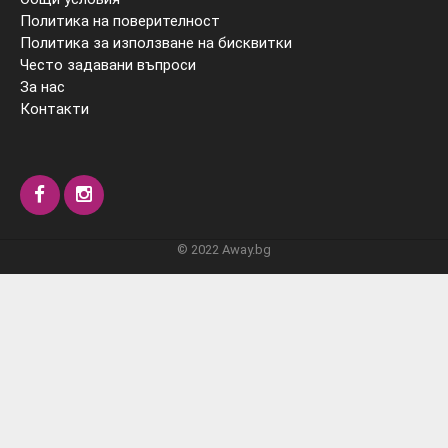
Политика на поверителност
Политика за използване на бисквитки
Често задавани въпроси
За нас
Контакти
© 2022 Away.bg