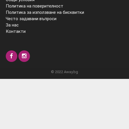
Политика на поверителност
Политика за използване на бисквитки
Често задавани въпроси
За нас
Контакти
© 2022 Away.bg