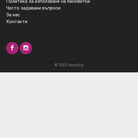
Политика за използване на бисквитки
Често задавани въпроси
За нас
Контакти
© 2022 Away.bg