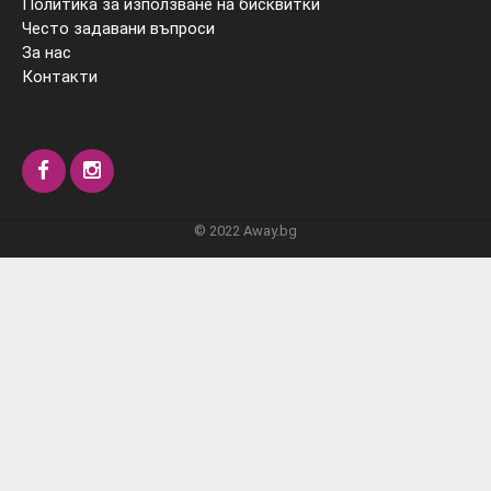
Политика за използване на бисквитки
Често задавани въпроси
За нас
Контакти
© 2022 Away.bg