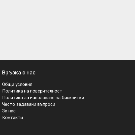
Връзка с нас
Общи условия
Политика на поверителност
Политика за използване на бисквитки
Често задавани въпроси
За нас
Контакти