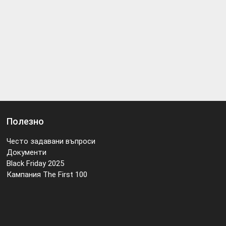
Полезно
Често задавани въпроси
Документи
Black Friday 2025
Кампания The First 100