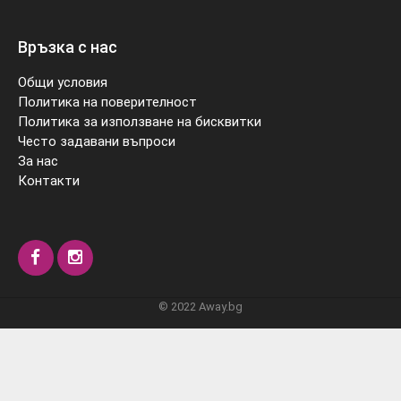
Връзка с нас
Общи условия
Политика на поверителност
Политика за използване на бисквитки
Често задавани въпроси
За нас
Контакти
© 2022 Away.bg