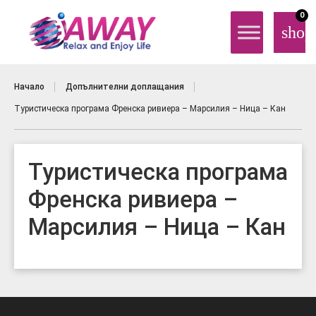
0
shop
Начало
Допълнителни доплащания
Туристическа програма Френска ривиера – Марсилия – Ница – Кан
Туристическа програма
Френска ривиера –
Марсилия – Ница – Кан