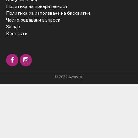
Политика на поверителност
Политика за използване на бисквитки
Често задавани въпроси
За нас
Контакти
© 2022 Away.bg