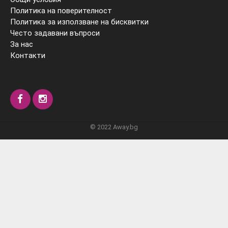
Политика на поверителност
Политика за използване на бисквитки
Често задавани въпроси
За нас
Контакти
© 2022 Away.bg