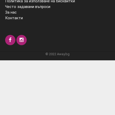
Политика за използване на бисквитки
Често задавани въпроси
За нас
Контакти
© 2022 Away.bg