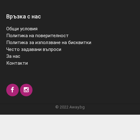
Връзка с нас
Общи условия
Политика на поверителност
Политика за използване на бисквитки
Често задавани въпроси
За нас
Контакти
© 2022 Away.bg