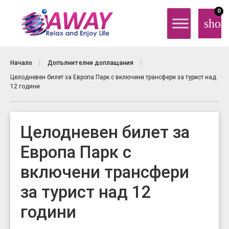
0
shop
Начало
Допълнителни доплащания
Целодневен билет за Европа Парк с включени трансфери за турист над
12 години
Целодневен билет за
Европа Парк с
включени трансфери
за турист над 12
години